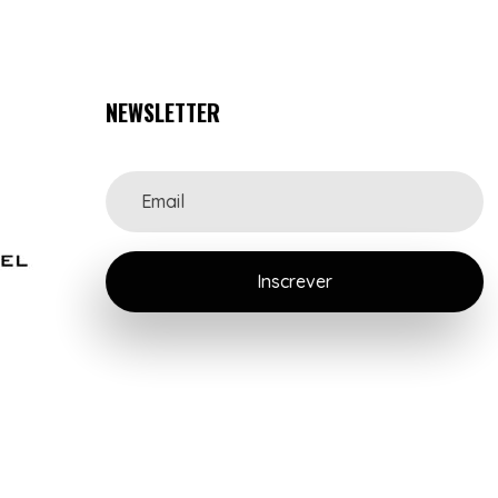
NEWSLETTER