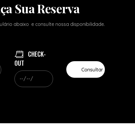
ça Sua Reserva
lário abaixo e consulte nossa disponibilidade.
CHECK-
OUT