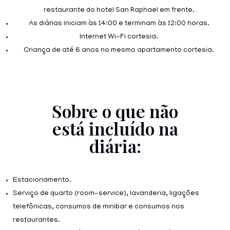
restaurante do hotel San Raphael em frente.
As diárias iniciam às 14:00 e terminam às 12:00 horas.
Internet Wi-Fi cortesia.
Criança de até 6 anos no mesmo apartamento cortesia.
Sobre o que não
está incluído na
diária:
Estacionamento.
Serviço de quarto (room-service), lavanderia, ligações
telefônicas, consumos de minibar e consumos nos
restaurantes.