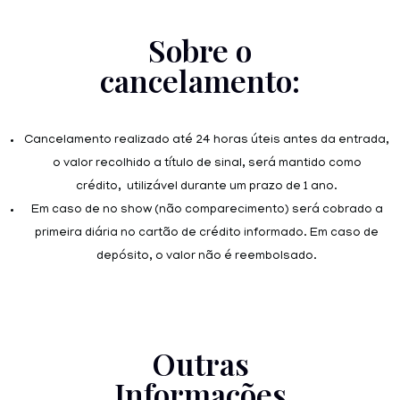
Sobre o
cancelamento:
Cancelamento realizado até 24 horas úteis antes da entrada,
o valor recolhido a título de sinal, será mantido como
crédito, utilizável durante um prazo de 1 ano.
Em caso de no show (não comparecimento) será cobrado a
primeira diária no cartão de crédito informado. Em caso de
depósito, o valor não é reembolsado.
Outras
Informações