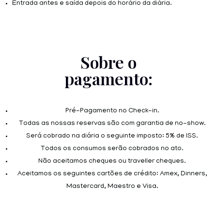
Entrada antes e saída depois do horário da diária.
Sobre o
pagamento:
Pré-Pagamento no Check-in.
Todas as nossas reservas são com garantia de no-show.
Será cobrado na diária o seguinte imposto: 5% de ISS.
Todos os consumos serão cobrados no ato.
Não aceitamos cheques ou traveller cheques.
Aceitamos os seguintes cartões de crédito: Amex, Dinners,
Mastercard, Maestro e Visa.