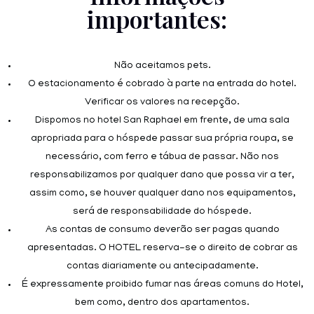
importantes:
Não aceitamos pets.
O estacionamento é cobrado à parte na entrada do hotel.
Verificar os valores na recepção.
Dispomos no hotel San Raphael em frente, de uma sala
apropriada para o hóspede passar sua própria roupa, se
necessário, com ferro e tábua de passar. Não nos
responsabilizamos por qualquer dano que possa vir a ter,
assim como, se houver qualquer dano nos equipamentos,
será de responsabilidade do hóspede.
As contas de consumo deverão ser pagas quando
apresentadas. O HOTEL reserva-se o direito de cobrar as
contas diariamente ou antecipadamente.
É expressamente proibido fumar nas áreas comuns do Hotel,
bem como, dentro dos apartamentos.