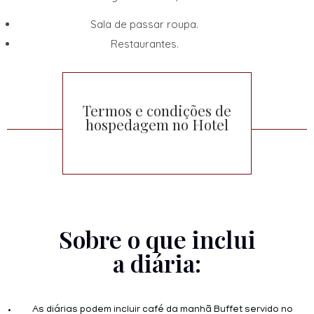
Sala de passar roupa.
Restaurantes.
Termos e condições de
hospedagem no Hotel
Sobre o que inclui
a diária:
As diárias podem incluir café da manhã Buffet servido no