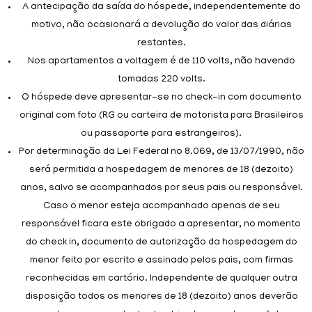
A antecipação da saída do hóspede, independentemente do
motivo, não ocasionará a devolução do valor das diárias
restantes.
Nos apartamentos a voltagem é de 110 volts, não havendo
tomadas 220 volts.
O hóspede deve apresentar-se no check-in com documento
original com foto (RG ou carteira de motorista para Brasileiros
ou passaporte para estrangeiros).
Por determinação da Lei Federal no 8.069, de 13/07/1990, não
será permitida a hospedagem de menores de 18 (dezoito)
anos, salvo se acompanhados por seus pais ou responsável.
Caso o menor esteja acompanhado apenas de seu
responsável ficara este obrigado a apresentar, no momento
do check in, documento de autorização da hospedagem do
menor feito por escrito e assinado pelos pais, com firmas
reconhecidas em cartório. Independente de qualquer outra
disposição todos os menores de 18 (dezoito) anos deverão