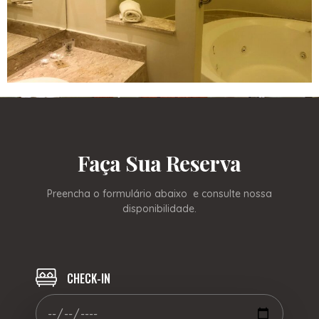
Faça Sua Reserva
Preencha o formulário abaixo e consulte nossa
disponibilidade.
CHECK-IN