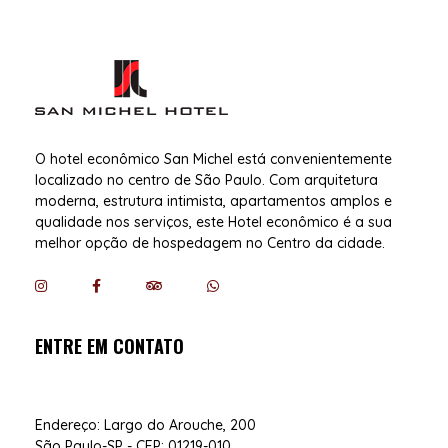
San Michel Hotel
Hotel Econômico no Centro de SP
O hotel econômico San Michel está convenientemente
localizado no centro de São Paulo. Com arquitetura
moderna, estrutura intimista, apartamentos amplos e
qualidade nos serviços, este Hotel econômico é a sua
melhor opção de hospedagem no Centro da cidade.
ENTRE EM CONTATO
Endereço: Largo do Arouche, 200
São Paulo-SP - CEP: 01219-010