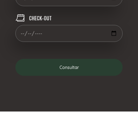
CHECK-OUT