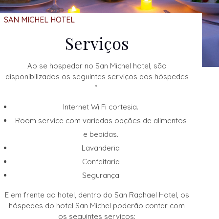
SAN MICHEL HOTEL
Serviços
Ao se hospedar no San Michel hotel, são
disponibilizados os seguintes serviços aos hóspedes
*:
Internet Wi Fi cortesia.
Room service com variadas opções de alimentos
e bebidas.
Lavanderia
Confeitaria
Segurança
E em frente ao hotel, dentro do San Raphael Hotel, os
hóspedes do hotel San Michel poderão contar com
os seguintes serviços: